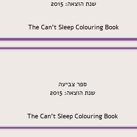
שנת הוצאה: 2015
The Can't Sleep Colouring Book
ספר צביעה
שנת הוצאה: 2015
The Can't Sleep Colouring Book