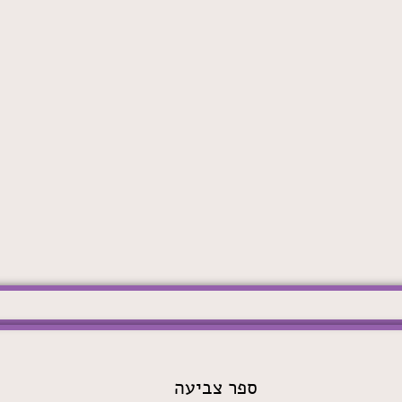
ספר צביעה