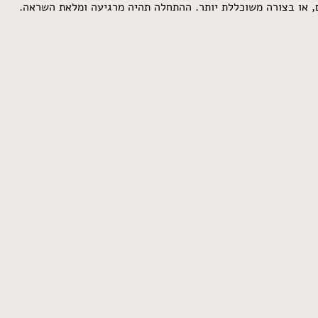
ים, או בצורה משוכללת יותר. ההתחלה תהיה מרגיעה ומלאת השראה.