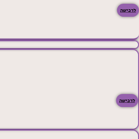
לרכישה
לרכישה