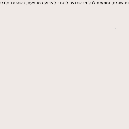
נות שונים, ומתאים לכל מי שרוצה לחזור לצבוע כמו פעם, כשהיינו ילד