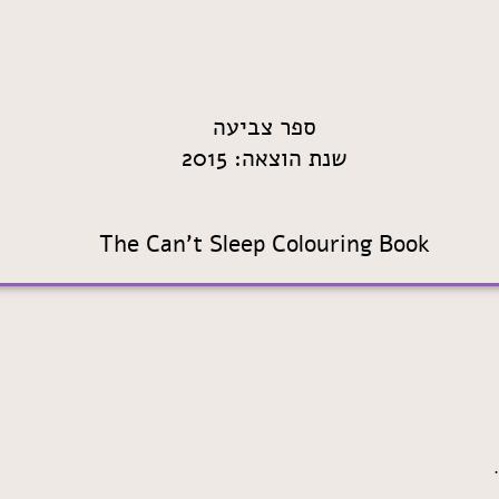
ספר צביעה
שנת הוצאה: 2015
The Can't Sleep Colouring Book