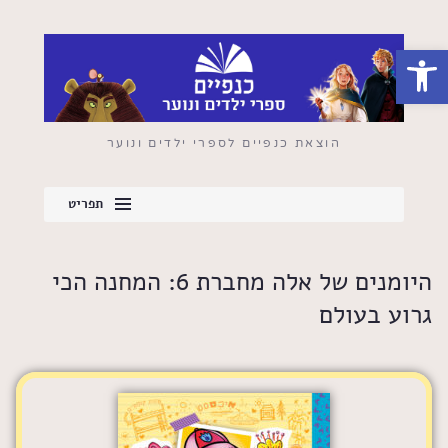
פתח סרגל נגישות
הוצאת כנפיים לספרי ילדים ונוער
תפריט
היומנים של אלה מחברת 6: המחנה הכי
גרוע בעולם