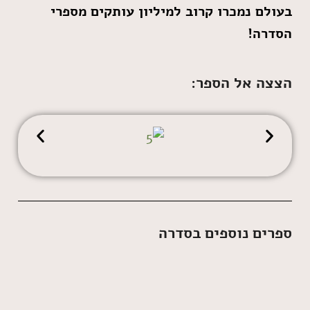
בעולם נמכרו קרוב למיליון עותקים מספרי
הסדרה!
הצצה אל הספר:
ספרים נוספים בסדרה