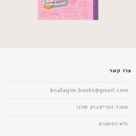
צרו קשר
knafayim.books@gmail.com
עמוד הפייסבוק שלנו
ולאינסטגרם