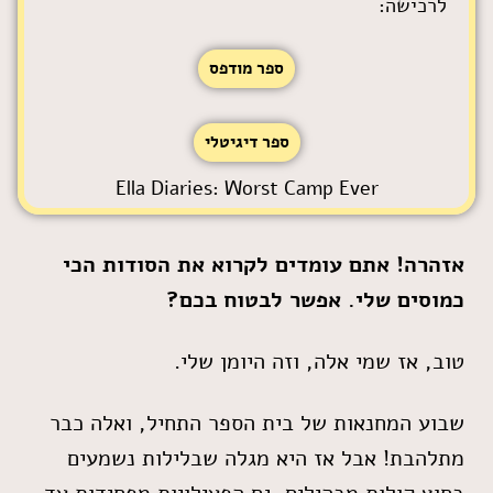
לרכישה:
ספר מודפס
ספר דיגיטלי
Ella Diaries: Worst Camp Ever
אזהרה! אתם עומדים לקרוא את הסודות הכי
כמוסים שלי. אפשר לבטוח בכם?
טוב, אז שמי אלה, וזה היומן שלי.
שבוע המחנאות של בית הספר התחיל, ואלה כבר
מתלהבת! אבל אז היא מגלה שבלילות נשמעים