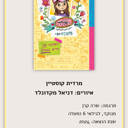
מרדית קוסטיין
איורים: דניאל מקדונלד
תרגמה: שרה קרן
מנוקד, לגילאי 6 ומעלה
שנת הוצאה: 2024