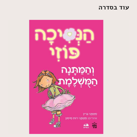
עוד בסדרה