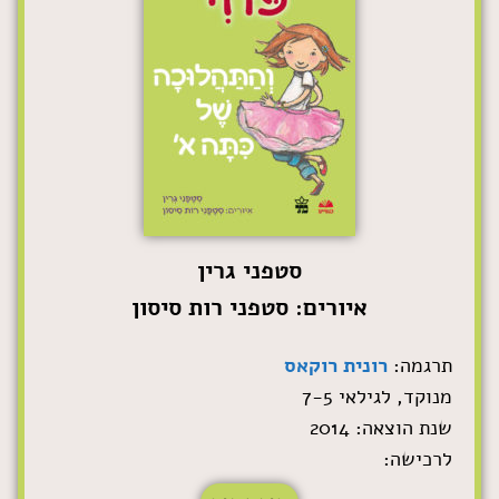
סטפני גרין
איורים: סטפני רות סיסון
תרגמה:
רונית רוקאס
מנוקד, לגילאי 7-5
שנת הוצאה: 2014
לרכישה: