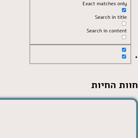
Exact matches only
Search in title
Search in content
חוות החיות