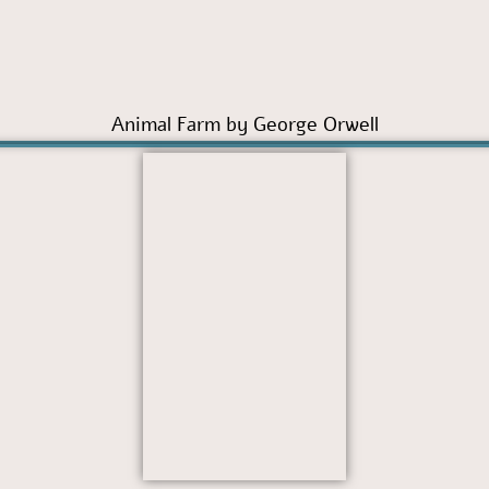
Animal Farm by George Orwell