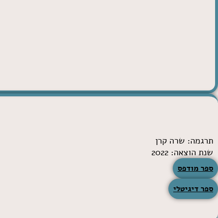
תרגמה:
שרה קרן
שנת הוצאה: 2022
לרכישה:
ספר מודפס
ספר דיגיטלי