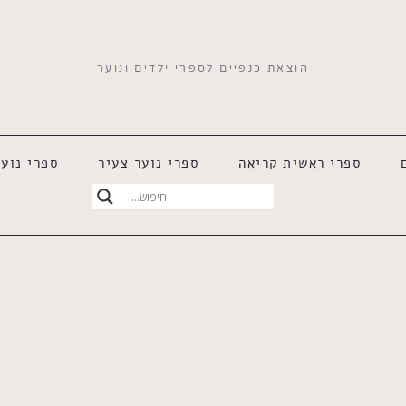
הוצאת כנפיים לספרי ילדים ונוער
ספרי ראשית קריאה
ספרי נוער צעיר
ספרי נוער