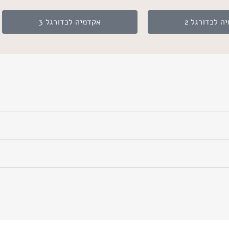
ה לכדורגל 2
אקדמיה לכדורגל 3