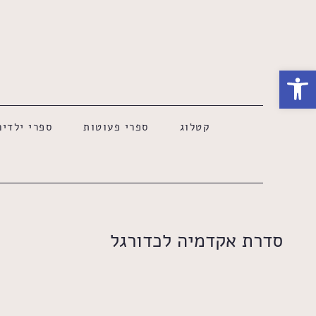
פתח סרגל נגישות
קטלוג
ספרי פעוטות
ספרי ילדים
סדרת אקדמיה לכדורגל