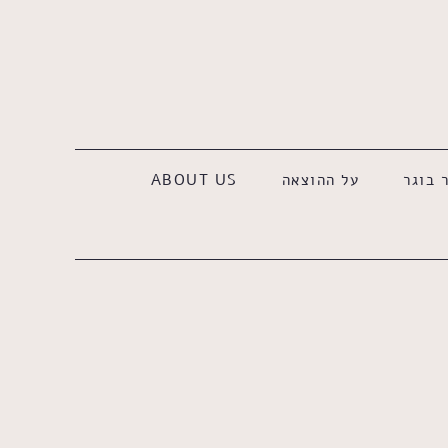
 בוגר
על ההוצאה
ABOUT US