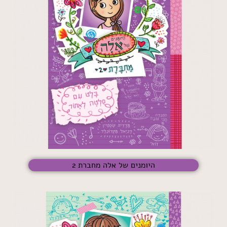
היומנים של אלה מחברת 2