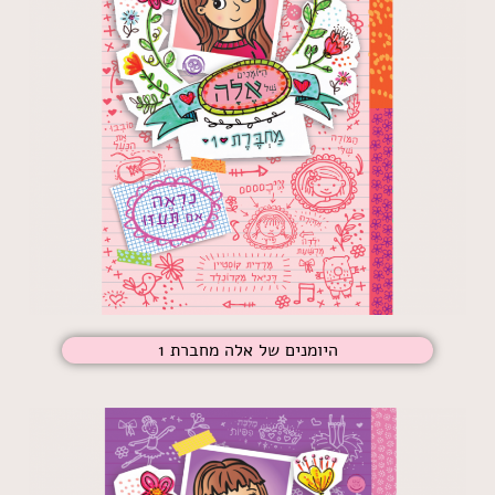
היומנים של אלה מחברת 1