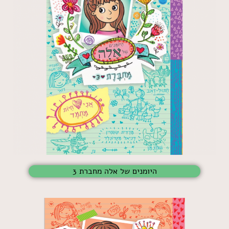
היומנים של אלה מחברת 3