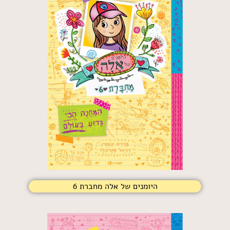
היומנים של אלה מחברת 6