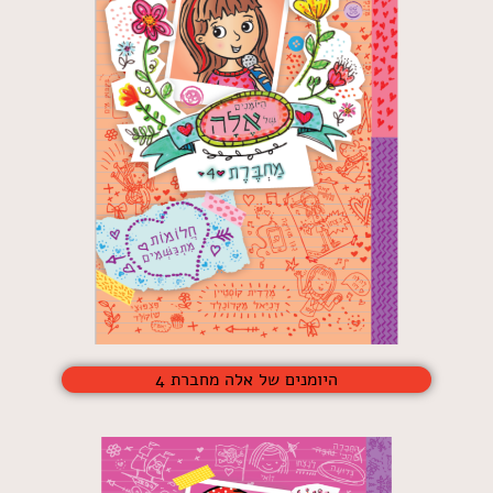
היומנים של אלה מחברת 4