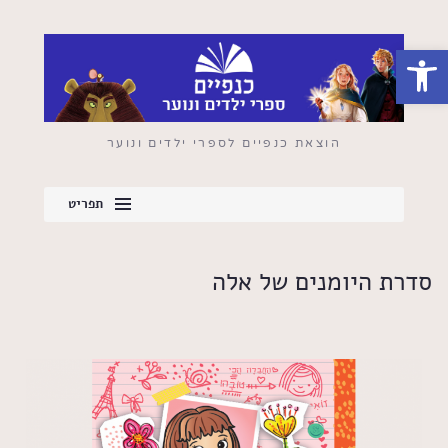
פתח סרגל נגישות
הוצאת כנפיים לספרי ילדים ונוער
תפריט
סדרת היומנים של אלה