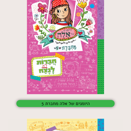
היומנים של אלה מחברת 5