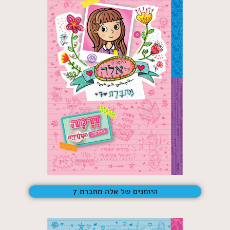
היומנים של אלה מחברת 7