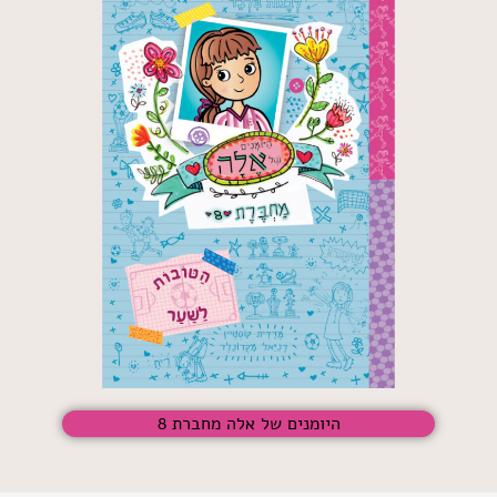
היומנים של אלה מחברת 8