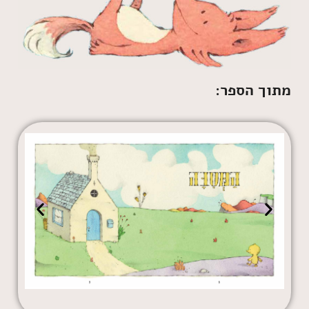
מתוך הספר: