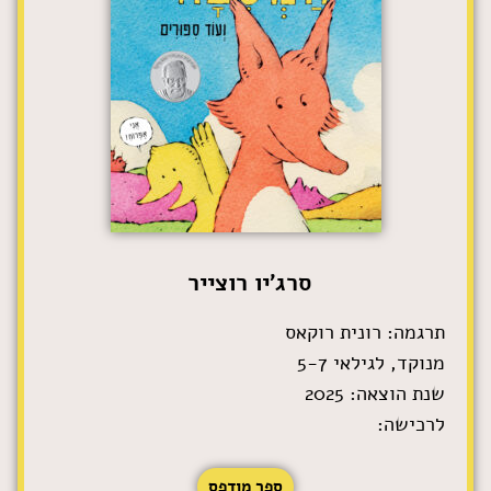
סרג'יו רוצייר
תרגמה: רונית רוקאס
מנוקד, לגילאי 5-7
שנת הוצאה: 2025
לרכישה:
ספר מודפס