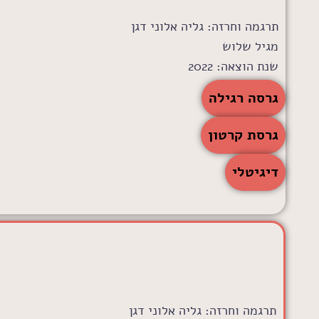
תרגמה וחרזה: גליה אלוני דגן
מגיל שלוש
שנת הוצאה: 2022
לרכישה:
גרסה רגילה
גרסת קרטון
דיגיטלי
תרגמה וחרזה: גליה אלוני דגן