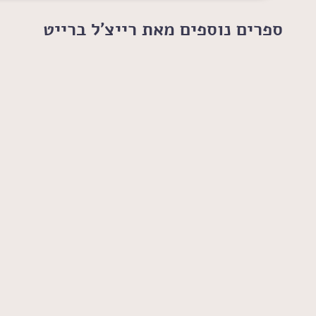
ספרים נוספים מאת רייצ'ל ברייט