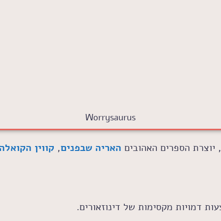
Worrysaurus
 יוצרת הספרים האהובים
האריה שבפנים
,
קווין הקואלה
ות דמויות מקסימות של דינוזאורים.