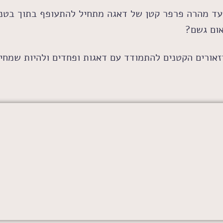
 עד מהרה פרפר קטן של דאגה מתחיל להתעופף בתוך בטנו
אום גשם?
זאורים הקטנים להתמודד עם דאגות ופחדים ולהיות שמחים