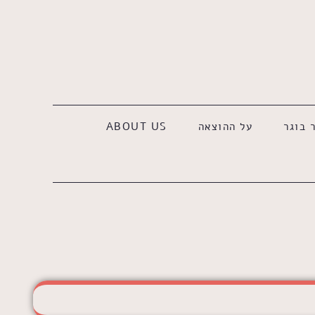
 בוגר
על ההוצאה
ABOUT US