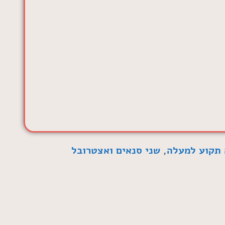
 תקוע למעלה
,
שני סנאים ואצטרובל