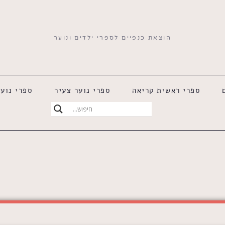
הוצאת כנפיים לספרי ילדים ונוער
ספרי ראשית קריאה
ספרי נוער צעיר
ספרי נוער