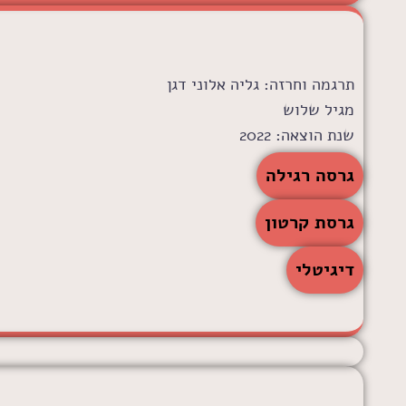
תרגמה וחרזה: גליה אלוני דגן
מגיל שלוש
שנת הוצאה: 2022
לרכישה:
גרסה רגילה
גרסת קרטון
דיגיטלי