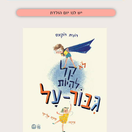
יש לנו יום הולדת