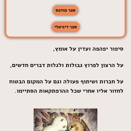
ספר מודפס
ספר דיגיטלי
סיפור יפהפה ועדין על אומץ,
על הרצון לפרוץ גבולות ולגלות דברים חדשים,
על חברות ושיתוף פעולה וגם על המקום הבטוח
לחזור אליו אחרי שכל ההרפתקאות הסתיימו.