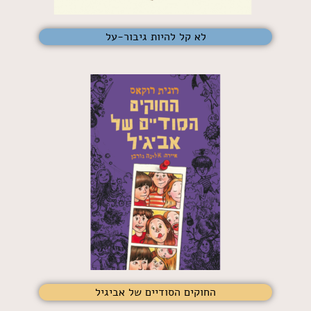
לא קל להיות גיבור-על
החוקים הסודיים של אביגיל