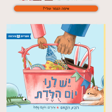
איפה הנמר שלי?