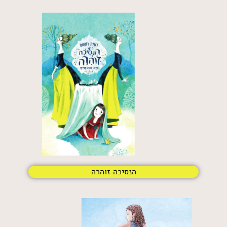
הנסיכה זוהרה