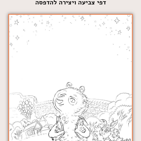
דפי צביעה ויצירה להדפסה