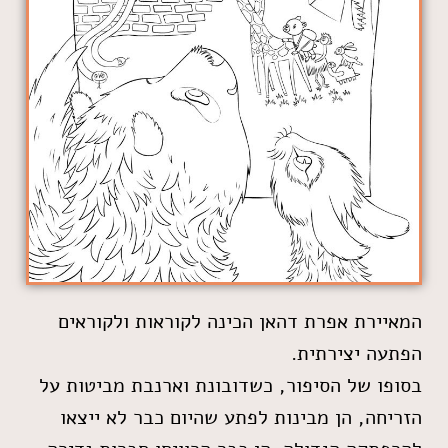
המאיירת אפרת דהאן הכינה לקוראות ולקוראים
הפתעה יצירתית.
בסופו של הסיפור, כשדובונת וארנבת מביטות על
הזריחה, הן מבינות לפתע שהיום כבר לא ייצאו