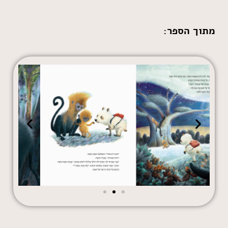
מתוך הספר: