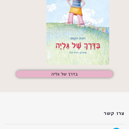
בדרך של גליה
צרו קשר