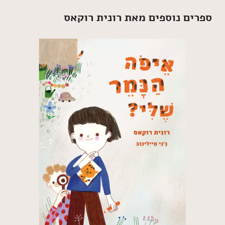
ספרים נוספים מאת רונית רוקאס